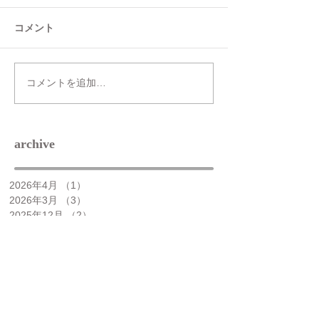
コメント
コメントを追加…
archive​
2026年4月
（1）
1件の記事
2026年3月
（3）
3件の記事
2025年12月
（2）
2件の記事
2025年11月
（1）
1件の記事
2025年10月
（1）
1件の記事
2025年8月
（1）
1件の記事
2025年7月
（5）
5件の記事
2025年5月
（2）
2件の記事
2025年4月
（1）
1件の記事