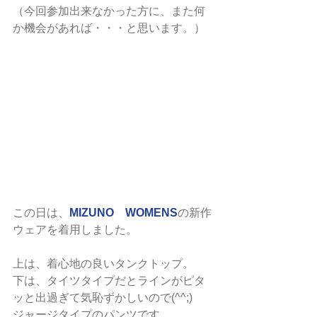
（今回参加出来なかった方に、また何
か機会があれば・・・と思います。）
この日は、
MIZUNO　WOMENS
の新作
ウェアを着用しました。
上は、着心地の良いタンクトップ。
下は、タイツタイプだとラインがピタ
ッと出過ぎて気恥ずかしいので(^^;)
ジャージタイプのパンツです。