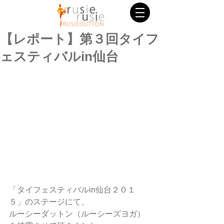
【レポート】第３回タイフ
ェスティバルin仙台
「タイフェスティバルin仙台２０１
５」のステージにて、
ルーシーダットン（ルーシーズヨガ）