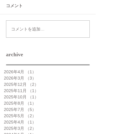
コメント
コメントを追加…
archive​
2026年4月
（1）
1件の記事
2026年3月
（3）
3件の記事
2025年12月
（2）
2件の記事
2025年11月
（1）
1件の記事
2025年10月
（1）
1件の記事
2025年8月
（1）
1件の記事
2025年7月
（5）
5件の記事
2025年5月
（2）
2件の記事
2025年4月
（1）
1件の記事
2025年3月
（2）
2件の記事