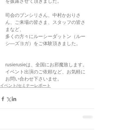
を披露させて頂きました。
司会のブンシリさん、中村かおりさ
ん、ご来場の皆さま、スタッフの皆さ
まなど、
多くの方々にルーシーダットン（ルー
シ―ズヨガ）をご体験頂きました。
rusierusieは、全国にお邪魔致します。
イベント出演のご依頼など、お気軽に
お問い合わせ下さいませ。
イベント/セミナーレポート