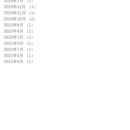
2024年1月
（1）
1件の記事
2023年12月
（1）
1件の記事
2023年11月
（1）
1件の記事
2023年10月
（2）
2件の記事
2023年8月
（1）
1件の記事
2022年4月
（1）
1件の記事
2022年1月
（1）
1件の記事
2021年9月
（1）
1件の記事
2021年7月
（1）
1件の記事
2021年6月
（1）
1件の記事
2021年5月
（1）
1件の記事
2020年10月
（2）
2件の記事
2019年12月
（1）
1件の記事
2019年11月
（1）
1件の記事
2019年10月
（1）
1件の記事
2018年11月
（1）
1件の記事
2018年9月
（1）
1件の記事
2018年8月
（1）
1件の記事
2018年6月
（1）
1件の記事
2018年4月
（2）
2件の記事
2018年1月
（4）
4件の記事
2017年9月
（1）
1件の記事