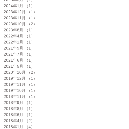
2024年1月
（1）
1件の記事
2023年12月
（1）
1件の記事
2023年11月
（1）
1件の記事
2023年10月
（2）
2件の記事
2023年8月
（1）
1件の記事
2022年4月
（1）
1件の記事
2022年1月
（1）
1件の記事
2021年9月
（1）
1件の記事
2021年7月
（1）
1件の記事
2021年6月
（1）
1件の記事
2021年5月
（1）
1件の記事
2020年10月
（2）
2件の記事
2019年12月
（1）
1件の記事
2019年11月
（1）
1件の記事
2019年10月
（1）
1件の記事
2018年11月
（1）
1件の記事
2018年9月
（1）
1件の記事
2018年8月
（1）
1件の記事
2018年6月
（1）
1件の記事
2018年4月
（2）
2件の記事
2018年1月
（4）
4件の記事