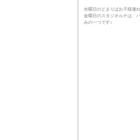
水曜日のどまりばお子様連れ
金曜日のスタジオルナは、
みの一つです♪