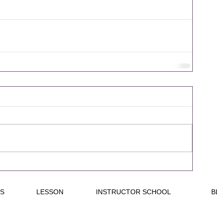
S
LESSON
INSTRUCTOR SCHOOL
B