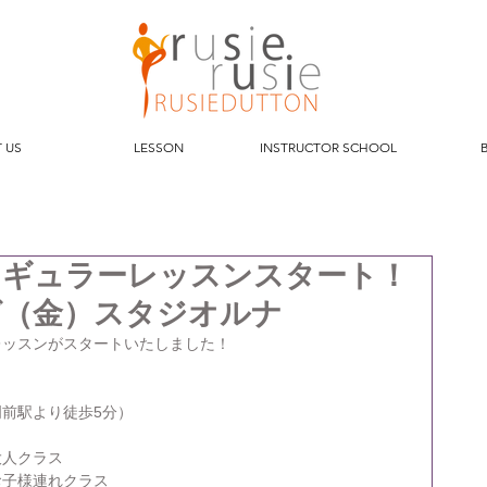
 US
LESSON
INSTRUCTOR SCHOOL
レギュラーレッスンスタート！
ば（金）スタジオルナ
レッスンがスタートいたしました！
前駅より徒歩5分）
大人クラス
お子様連れクラス