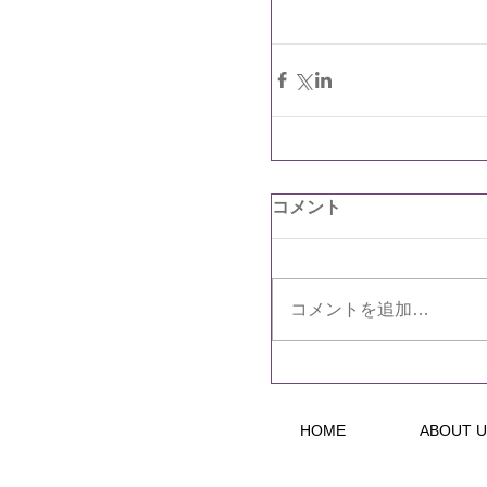
コメント
コメントを追加…
HOME
ABOUT U