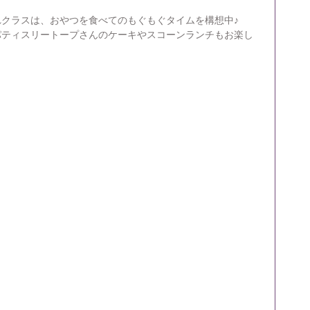
クラスは、おやつを食べてのもぐもぐタイムを構想中♪
パティスリートープさんのケーキやスコーンランチもお楽し