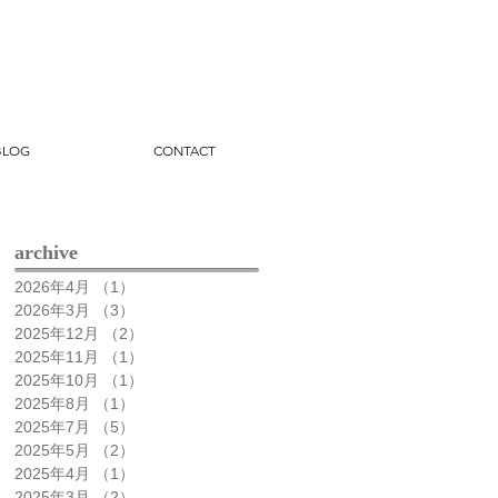
BLOG
CONTACT
archive​
2026年4月
（1）
1件の記事
2026年3月
（3）
3件の記事
2025年12月
（2）
2件の記事
2025年11月
（1）
1件の記事
2025年10月
（1）
1件の記事
2025年8月
（1）
1件の記事
2025年7月
（5）
5件の記事
2025年5月
（2）
2件の記事
2025年4月
（1）
1件の記事
2025年3月
（2）
2件の記事