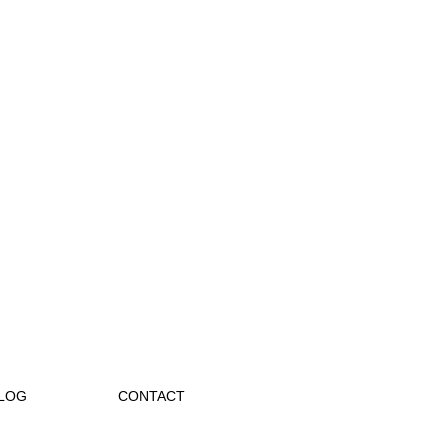
LOG
CONTACT